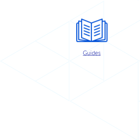
Guides