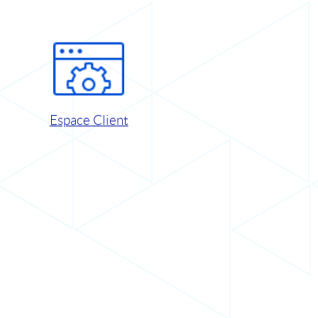
Espace Client