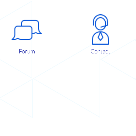
Forum
Contact