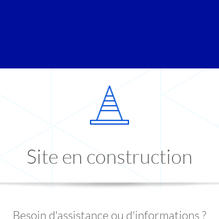
Site en construction
Besoin d'assistance ou d'informations ?